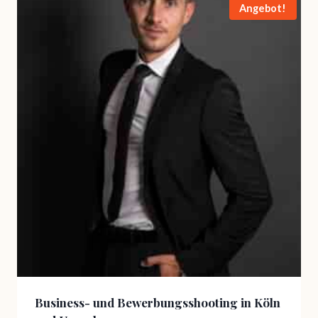
Angebot!
Business- und Bewerbungsshooting in Köln