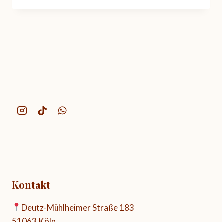
Kontakt
Deutz-Mühlheimer Straße 183
51063 Köln