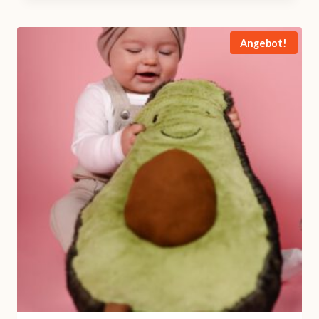
Angebot!